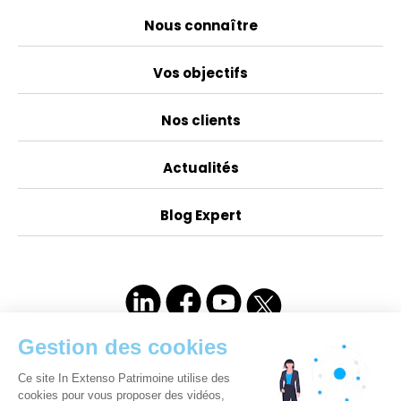
Nous connaître
Vos objectifs
Nos clients
Actualités
Blog Expert
Compétences juridiques appropriées & des
certifications professionnelles :