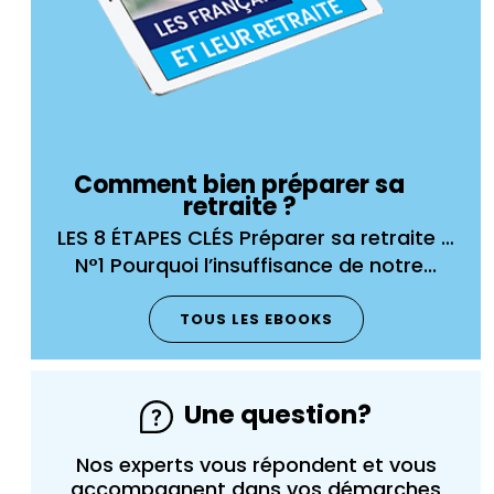
Comment bien préparer sa
retraite ?
 …
LES 8 ÉTAPES CLÉS Préparer sa retraite …
N°1 Pourquoi l’insuffisance de notre...
TOUS LES EBOOKS
Une question?
Nos experts vous répondent et vous
accompagnent dans vos démarches