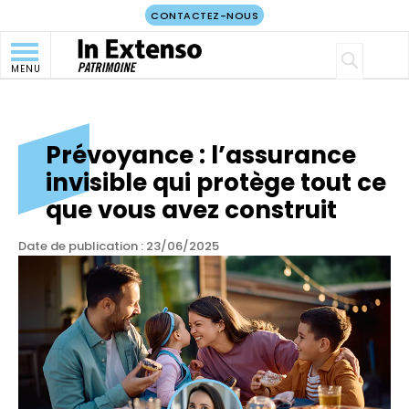
CONTACTEZ-NOUS
2 MIN.
MENU
Prévoyance : l’assurance
invisible qui protège tout ce
que vous avez construit
Date de publication : 23/06/2025