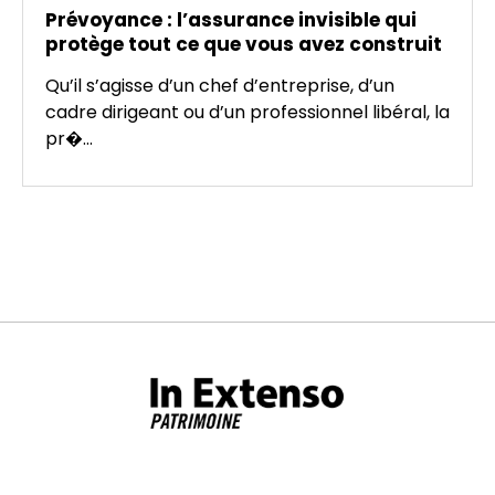
Prévoyance : l’assurance invisible qui
protège tout ce que vous avez construit
Qu’il s’agisse d’un chef d’entreprise, d’un
cadre dirigeant ou d’un professionnel libéral, la
pr�...