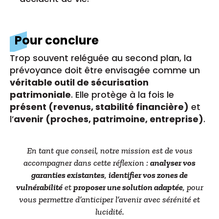
Pour conclure
Trop souvent reléguée au second plan, la
prévoyance doit être envisagée comme un
véritable outil de sécurisation
patrimoniale
. Elle protège à la fois le
présent (revenus, stabilité financière)
et
l’
avenir (proches, patrimoine, entreprise)
.
En tant que conseil, notre mission est de vous
accompagner dans cette réflexion :
analyser vos
garanties existantes
,
identifier vos zones de
vulnérabilité
et
proposer une solution adaptée
, pour
vous permettre d’anticiper l’avenir avec sérénité et
lucidité.