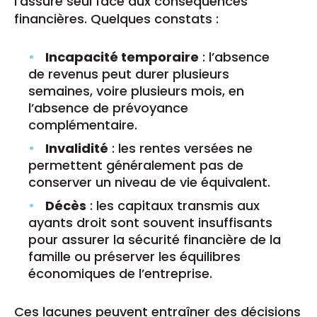
l’assuré seul face aux conséquences
financières. Quelques constats :
Incapacité temporaire
: l’absence
de revenus peut durer plusieurs
semaines, voire plusieurs mois, en
l’absence de prévoyance
complémentaire.
Invalidité
: les rentes versées ne
permettent généralement pas de
conserver un niveau de vie équivalent.
Décès
: les capitaux transmis aux
ayants droit sont souvent insuffisants
pour assurer la sécurité financière de la
famille ou préserver les équilibres
économiques de l’entreprise.
Ces lacunes peuvent entraîner des décisions