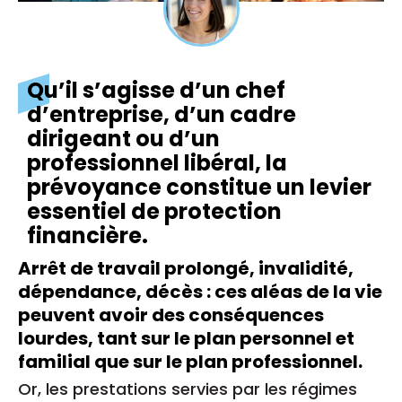
Qu’il s’agisse d’un chef
d’entreprise, d’un cadre
dirigeant ou d’un
professionnel libéral, la
prévoyance constitue un levier
essentiel de protection
financière.
Arrêt de travail prolongé, invalidité,
dépendance, décès : ces aléas de la vie
peuvent avoir des conséquences
lourdes, tant sur le plan personnel et
familial que sur le plan professionnel.
Or, les prestations servies par les régimes