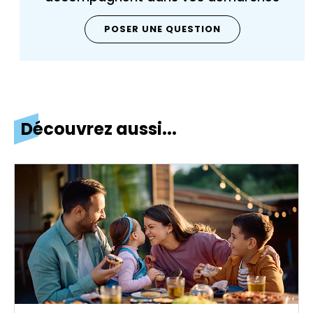
POSER UNE QUESTION
Découvrez aussi...