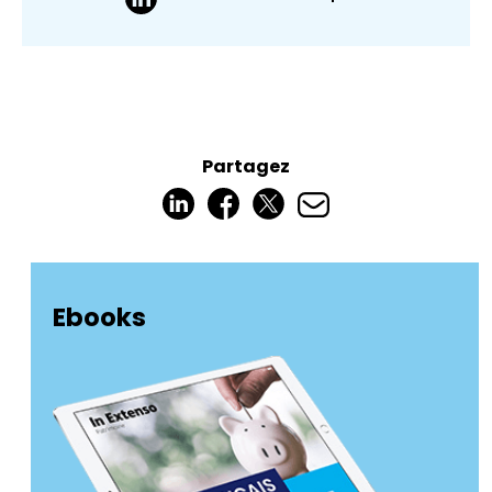
Partagez
Ebooks