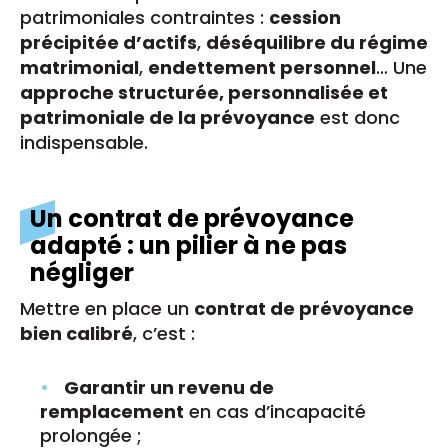
patrimoniales contraintes :
cession
précipitée d’actifs
,
déséquilibre du régime
matrimonial
,
endettement personnel
… Une
approche structurée, personnalisée et
patrimoniale de la prévoyance
est donc
indispensable.
Un contrat de prévoyance
adapté : un pilier à ne pas
négliger
Mettre en place un
contrat de prévoyance
bien calibré
, c’est :
Garantir un revenu de
remplacement
en cas d’incapacité
prolongée ;