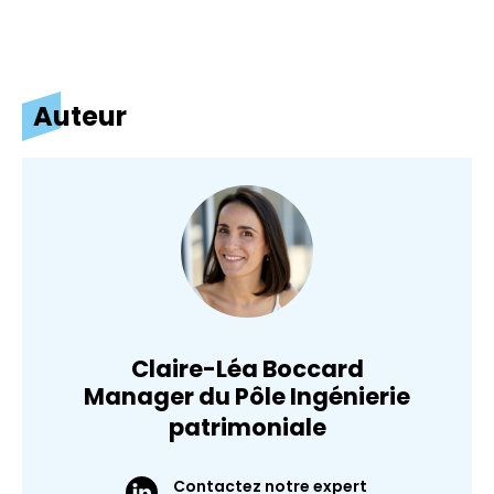
Auteur
Claire-Léa Boccard
Manager du Pôle Ingénierie
patrimoniale
Contactez notre expert