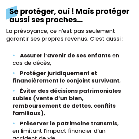
Se protéger, oui ! Mais protéger
aussi ses proches…
La prévoyance, ce n’est pas seulement
garantir ses propres revenus. C’est aussi :
Assurer l’avenir de ses enfants
en
cas de décès,
Protéger juridiquement et
financièrement le conjoint survivant
,
Éviter des décisions patrimoniales
subies (vente d’un bien,
remboursement de dettes, conflits
familiaux)
,
Préserver le patrimoine transmis
,
en limitant l’impact financier d’un
accident de vie.