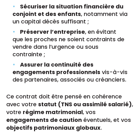
Sécuriser la situation financière du
conjoint et des enfants
, notamment via
un capital décès suffisant ;
Préserver l’entreprise
, en évitant
que les proches ne soient contraints de
vendre dans l’urgence ou sous
contrainte ;
Assurer la continuité des
engagements professionnels
vis-à-vis
des partenaires, associés ou créanciers.
Ce contrat doit être pensé en cohérence
avec votre
statut (TNS ou assimilé salarié)
,
votre
régime matrimonial
, vos
engagements de caution
éventuels, et vos
objectifs patrimoniaux globaux
.