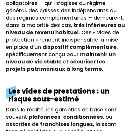
obligatoires – qu’il s’agisse du régime
général, des caisses des indépendants ou
des régimes complémentaires – demeurent,
dans la majorité des cas,
très inférieures au
niveau de revenu habituel
. Ces « vides de
protection » rendent indispensable la mise
en place d’un
dispositif complémentaire
,
spécifiquement conçu pour
maintenir un
niveau de vie stable
et
sécuriser les
projets patrimoniaux à long terme
.
Les vides de prestations : un
risque sous-estimé
Dans la réalité, les garanties de base sont
souvent
plafonnées
,
conditionnées
, ou
assorties de
franchises longues
, laissant