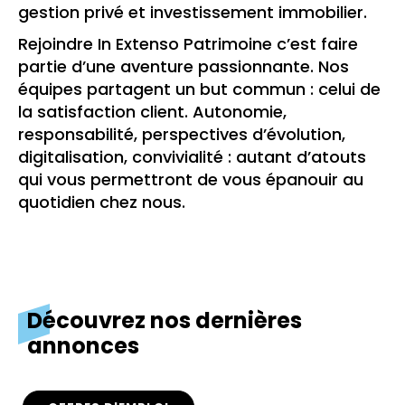
gestion privé et investissement immobilier.
Rejoindre In Extenso Patrimoine c’est faire
partie d’une aventure passionnante. Nos
équipes partagent un but commun : celui de
la satisfaction client. Autonomie,
responsabilité, perspectives d’évolution,
digitalisation, convivialité : autant d’atouts
qui vous permettront de vous épanouir au
quotidien chez nous.
Découvrez nos dernières
annonces