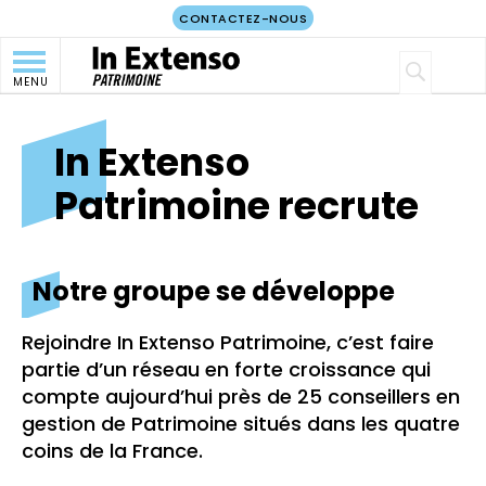
CONTACTEZ-NOUS
MENU
In Extenso
Patrimoine recrute
Notre groupe se développe
Rejoindre In Extenso Patrimoine, c’est faire
partie d’un réseau en forte croissance qui
compte aujourd’hui près de 25 conseillers en
gestion de Patrimoine situés dans les quatre
coins de la France.