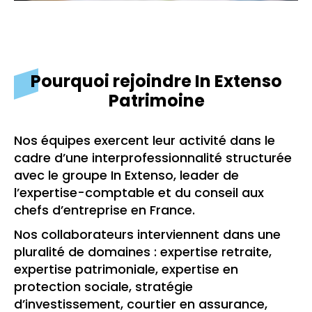
Pourquoi rejoindre In Extenso
Patrimoine
Nos équipes exercent leur activité dans le
cadre d’une interprofessionnalité structurée
avec le groupe In Extenso, leader de
l’expertise-comptable et du conseil aux
chefs d’entreprise en France.
Nos collaborateurs interviennent dans une
pluralité de domaines : expertise retraite,
expertise patrimoniale, expertise en
protection sociale, stratégie
d’investissement, courtier en assurance,