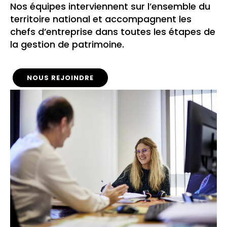
Nos équipes interviennent sur l’ensemble du
territoire national et accompagnent les
chefs d’entreprise dans toutes les étapes de
la gestion de patrimoine.
NOUS REJOINDRE