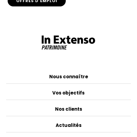
OFFRES D'EMPLOI
Nous connaître
Vos objectifs
Nos clients
Actualités