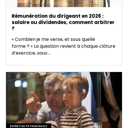
Rémunération du dirigeant en 2026 :
salaire ou dividendes, comment arbitrer
?
« Combien je me verse, et sous quelle
forme ? » La question revient à chaque clôture
d’exercice, souv...
EXPERTISE PATRIMONIALE