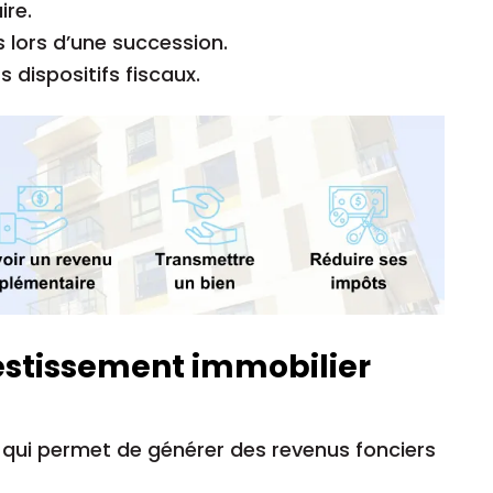
ire.
 lors d’une succession.
 dispositifs fiscaux.
estissement immobilier
t qui permet de générer des revenus fonciers