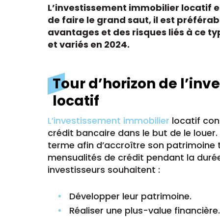
L’investissement immobilier locatif 
de faire le grand saut, il est préféra
avantages et des risques liés à ce ty
et variés en 2024.
Tour d’horizon de l’in
locatif
L’investissement immobilier
locatif con
crédit bancaire dans le but de le louer.
terme afin d’accroître son patrimoine 
mensualités de crédit pendant la durée 
investisseurs souhaitent :
Développer leur patrimoine.
Réaliser une plus-value financière.