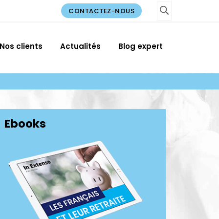
CONTACTEZ-NOUS
Nos clients
Actualités
Blog expert
Ebooks