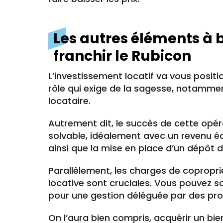
Les autres éléments à 
franchir le Rubicon
L’investissement locatif va vous positi
rôle qui exige de la sagesse, notamment
locataire.
Autrement dit, le succès de cette opéra
solvable, idéalement avec un revenu équ
ainsi que la mise en place d’un dépôt d
Parallèlement, les charges de copropri
locative sont cruciales. Vous pouvez s
pour une gestion déléguée par des pro
On l’aura bien compris, acquérir un bie