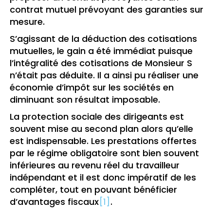
contrat mutuel prévoyant des garanties sur
mesure.
S’agissant de la déduction des cotisations
mutuelles, le gain a été immédiat puisque
l’intégralité des cotisations de Monsieur S
n’était pas déduite. Il a ainsi pu réaliser une
économie d’impôt sur les sociétés en
diminuant son résultat imposable.
La protection sociale des dirigeants est
souvent mise au second plan alors qu’elle
est indispensable. Les prestations offertes
par le régime obligatoire sont bien souvent
inférieures au revenu réel du travailleur
indépendant et il est donc impératif de les
compléter, tout en pouvant bénéficier
d’avantages fiscaux
[1]
.