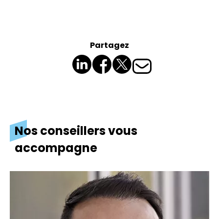
Partagez
Nos conseillers vous
accompagne