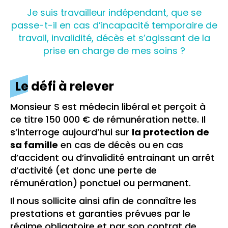
Je suis travailleur indépendant, que se
passe-t-il en cas d’incapacité temporaire de
travail, invalidité, décès et s’agissant de la
prise en charge de mes soins ?
Le défi à relever
Monsieur S est médecin libéral et perçoit à
ce titre 150 000 € de rémunération nette. Il
s’interroge aujourd’hui sur
la protection de
sa famille
en cas de décès ou en cas
d’accident ou d’invalidité entrainant un arrêt
d’activité (et donc une perte de
rémunération) ponctuel ou permanent.
Il nous sollicite ainsi afin de connaître les
prestations et garanties prévues par le
régime obligatoire et par son contrat de