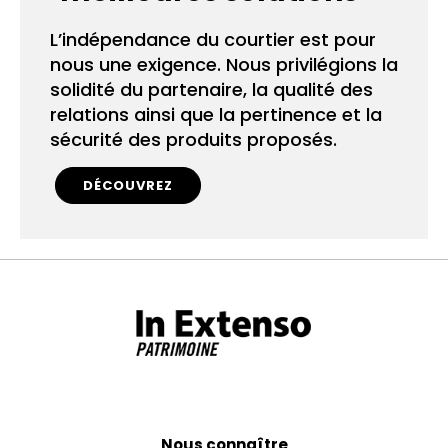
L’indépendance du courtier est pour
nous une exigence. Nous privilégions la
solidité du partenaire, la qualité des
relations ainsi que la pertinence et la
sécurité des produits proposés.
DÉCOUVREZ
Nous connaître