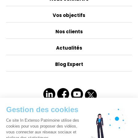
Vos objectifs
Nos clients
Actualités
Blog Expert
Compétences juridiques appropriées & des
certifications professionnelles :