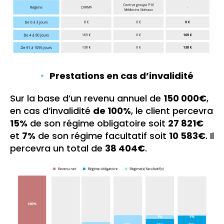
Prestations en cas d’invalidité
Sur la base d’un revenu annuel de
150 000€
,
en cas d’invalidité
de 100%
, le client percevra
15%
de son régime obligatoire soit
27 821€
et
7%
de son régime facultatif soit
10 583€
. Il
percevra un total de
38 404€
.