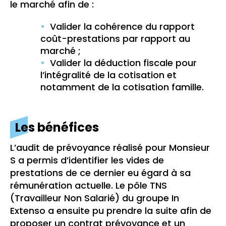
le marché afin de :
Valider la cohérence du rapport
coût-prestations par rapport au
marché ;
Valider la déduction fiscale pour
l’intégralité de la cotisation et
notamment de la cotisation famille.
Les bénéfices
L’audit de prévoyance réalisé pour Monsieur
S a permis d’identifier les vides de
prestations de ce dernier eu égard à sa
rémunération actuelle. Le pôle TNS
(Travailleur Non Salarié) du groupe In
Extenso a ensuite pu prendre la suite afin de
proposer un contrat prévoyance et un