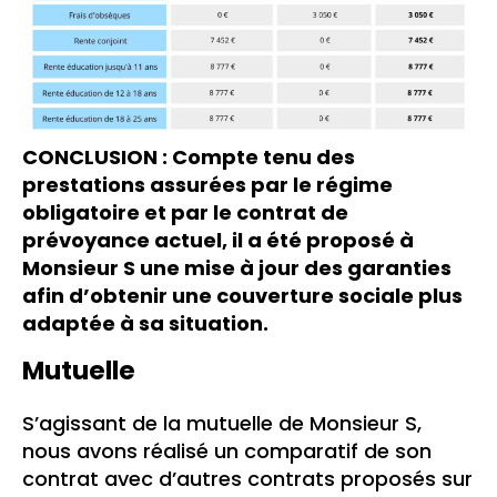
CONCLUSION : Compte tenu des
prestations assurées par le régime
obligatoire et par le contrat de
prévoyance actuel, il a été proposé à
Monsieur S une mise à jour des garanties
afin d’obtenir une couverture sociale plus
adaptée à sa situation.
Mutuelle
S’agissant de la mutuelle de Monsieur S,
nous avons réalisé un comparatif de son
contrat avec d’autres contrats proposés sur