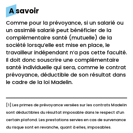
A savoir
Comme pour la prévoyance, si un salarié ou
un assimilé salarié peut bénéficier de la
complémentaire santé (mutuelle) de la
société lorsqu’elle est mise en place, le
travailleur indépendant n’a pas cette faculté.
Il doit donc souscrire une complémentaire
santé individuelle qui sera, comme le contrat
prévoyance, déductible de son résultat dans
le cadre de la loi Madelin.
[1] Les primes de prévoyance versées sur les contrats Madelin
sont déductibles du résultat imposable dans le respect d’un
certain plafond. Les prestations servies en cas de survenance
du risque sont en revanche, quant à elles, imposables.