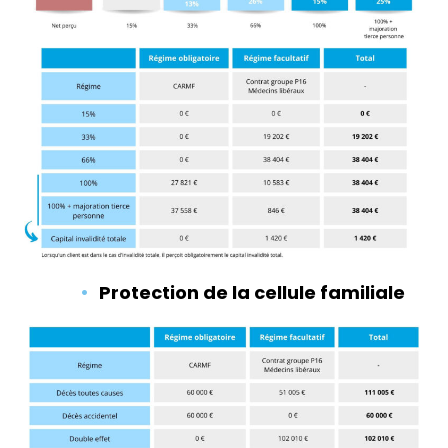
Protection de la cellule familiale