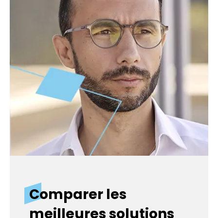
Comparer les
meilleures solutions