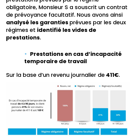
obligatoire, Monsieur S a souscrit un contrat
de prévoyance facultatif. Nous avons ainsi
analysé les garanties
prévues par les deux
régimes et
identifié les vides de
prestations
.
Prestations en cas d’incapacité
temporaire de travail
Sur la base d’un revenu journalier de
411€
.