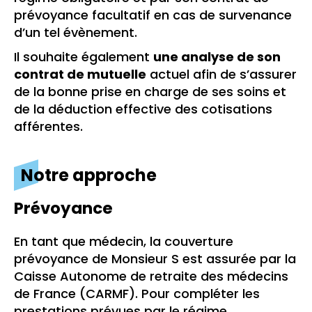
prévoyance facultatif en cas de survenance
d’un tel évènement.
Il souhaite également
une analyse de son
contrat de mutuelle
actuel afin de s’assurer
de la bonne prise en charge de ses soins et
de la déduction effective des cotisations
afférentes.
Notre approche
Prévoyance
En tant que médecin, la couverture
prévoyance de Monsieur S est assurée par la
Caisse Autonome de retraite des médecins
de France (CARMF). Pour compléter les
prestations prévues par le régime